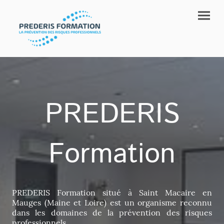
PREDERIS
Formation
PREDERIS Formation situé à Saint Macaire en
Mauges (Maine et Loire) est un organisme reconnu
dans les domaines de la prévention des risques
professionnels.