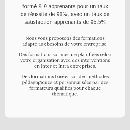
formé 919 apprenants pour un taux
de réussite de 98%, avec un taux de
satisfaction apprenants de 95,5%
Nous vous proposons des formations
adapté aux besoins de votre entreprise.
Des formations sur mesure planifiées selon
votre organisation avec des interventions
en Inter et Intra entreprises.
Des formations basées sur des méthodes
pédagogiques et personnalisées par des
formateurs qualifiés pour chaque
thématique.