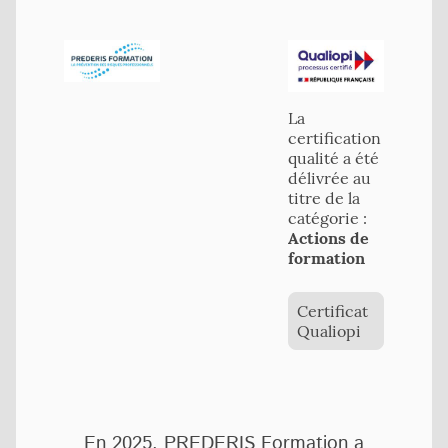
La
certification
qualité a été
délivrée au
titre de la
catégorie :
Actions de
formation
Certificat
Qualiopi
En 2025, PREDERIS Formation a